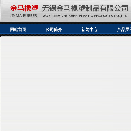
网站首页
公司简介
新闻中心
产品展