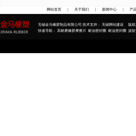
网站首页
|
关于我们
|
新闻中心
|
产
无锡金马橡胶制品有限公司 技术支持：
无锡网站建设
版权所有
快速导航：
高耐磨橡胶摩擦片
耐油密封圈
耐油密封圈
波纹